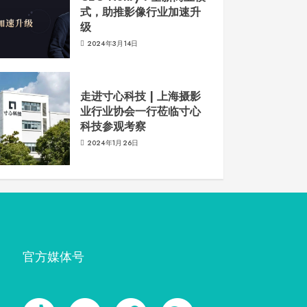
式，助推影像行业加速升
级
2024年3月14日
走进寸心科技 | 上海摄影
业行业协会一行莅临寸心
科技参观考察
2024年1月26日
官方媒体号