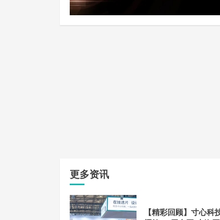
更多资讯
【精彩回顾】寸心科