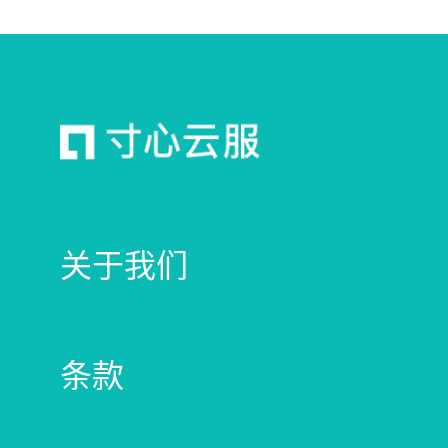
关于我们
条款