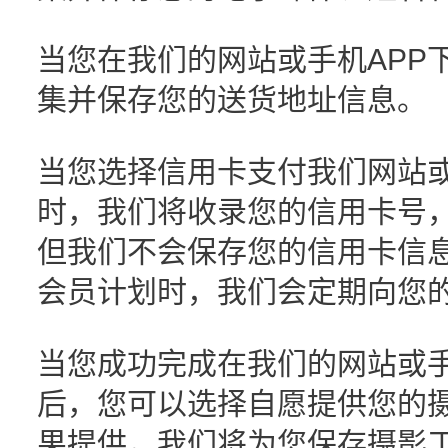
当您在我们的网站或手机APP
集并保存您的送货地址信息。
当您选择信用卡支付我们网站或
时，我们将收录您的信用卡号
但我们不会保存您的信用卡信
会员计划时，我们会定期向您
当您成功完成在我们的网站或手
后，您可以选择自愿提供您的
果提供，我们将为您保存摄影