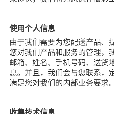
使用个人信息
由于我们需要为您配送产品、
您对我们产品和服务的管理，
邮箱、姓名、手机号码、送货
息。并且，我们会与您联系，
满足您对我们的内部业务要求
收集技术信息