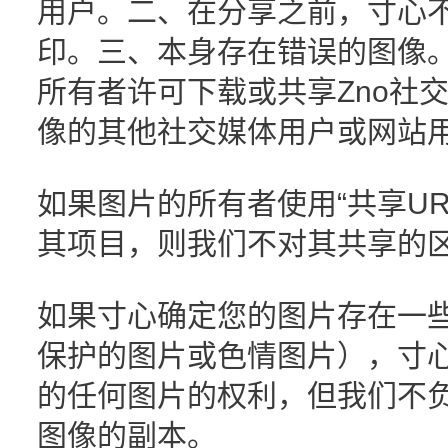
用户。二、在分享之前，寸心
印。三、本身存在错误的图像
所有者许可下载或共享Zno社
像的其他社交媒体用户或网站
如果图片的所有者使用“共享UR
其项目，则我们不对其共享的
如果寸心确定您的图片存在一
保护的图片或色情图片），寸
的任何图片的权利，但我们不
图像的副本。