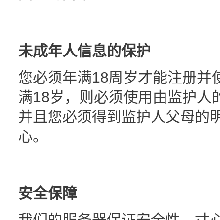
未成年人信息的保护
您必须年满18周岁才能注册并
满18岁，则必须使用由监护人
并且您必须得到监护人父母的
心。
安全保障
我们的服务器保证安全性。寸