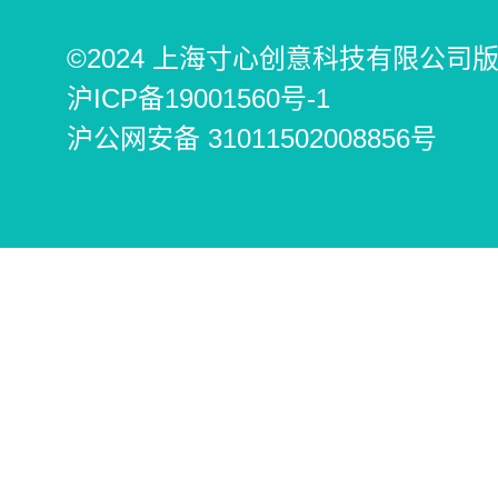
©2024 上海寸心创意科技有限公司
沪ICP备19001560号-1
沪公网安备 31011502008856号