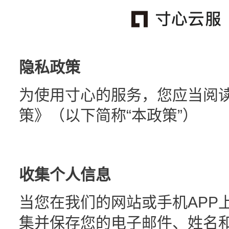
隐私政策
为使用寸心的服务，您应当阅
策》（以下简称“本政策”）
收集个人信息
当您在我们的网站或手机APP
集并保存您的电子邮件、姓名