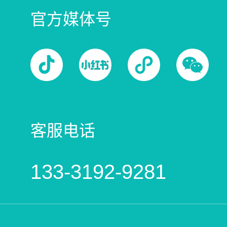
官方媒体号
客服电话
133-3192-9281