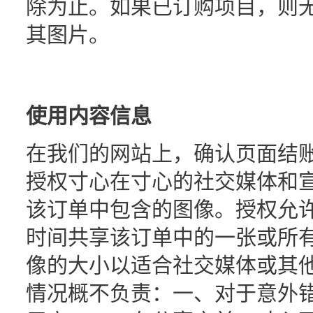
除为止。如果已订购项目，则
其图片。
使用内容信息
在我们的网站上，确认页面结
授权寸心在寸心的社交媒体和
该订单中包含的图像。授权允
时间共享该订单中的一张或所
像的大小以适合社交媒体或其
情况概不负责：一、对于意外