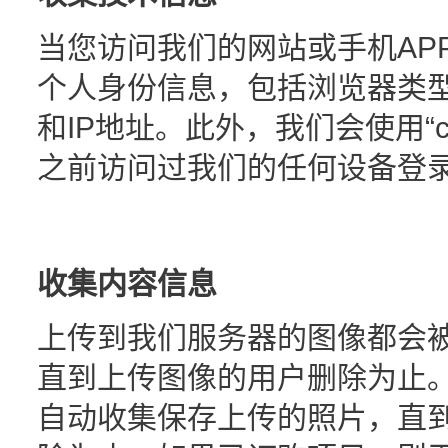
当您访问我们的网站或手机AP
个人身份信息，包括浏览器类
和IP地址。此外，我们会使用“co
之前访问过我们的任何设备登
收集内容信息
上传到我们服务器的图像都会
直到上传图像的用户删除为止
自动收集保存上传的照片，直