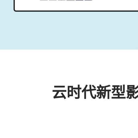
云时代新型