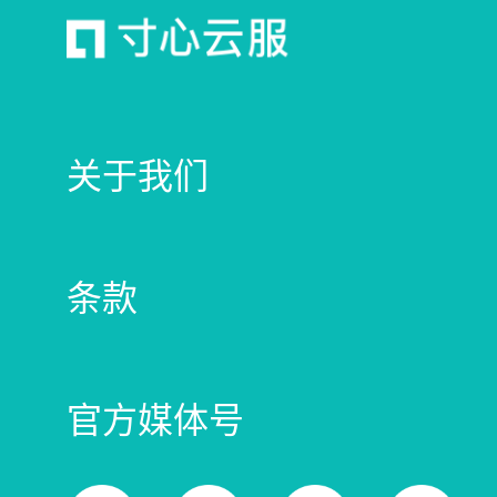
关于我们
条款
官方媒体号