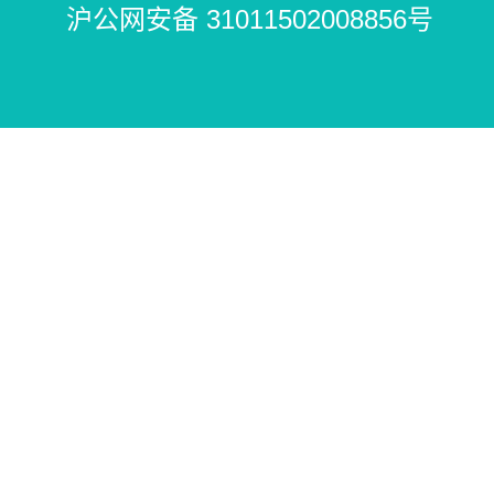
沪公网安备 31011502008856号