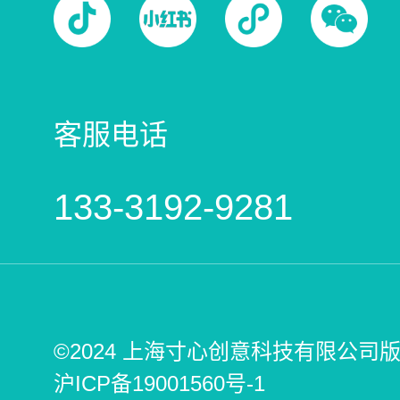
客服电话
133-3192-9281
©2024 上海寸心创意科技有限公司
沪ICP备19001560号-1