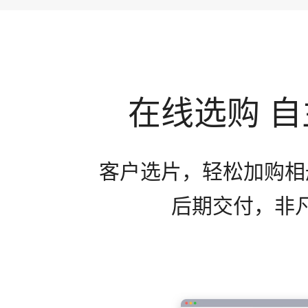
在线选购 
客户选片，轻松加购相
后期交付，非