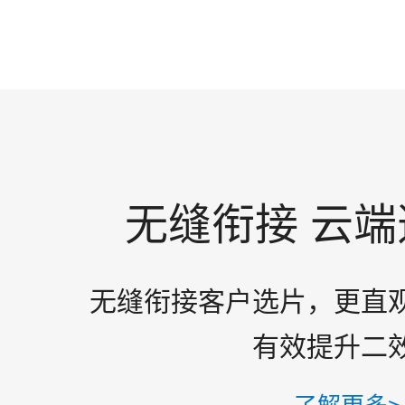
无缝衔接 云
无缝衔接客户选片，更直
有效提升二