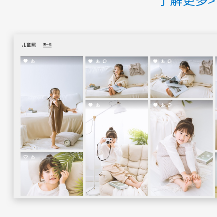
了解更多>