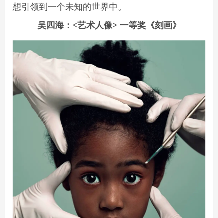
想引领到一个未知的世界中。
吴四海：<艺术人像> 一等奖《刻画》