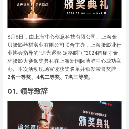
8月8日，由上海寸心创意科技有限公司、上海金
贝摄影器材实业有限公司联合主办，上海摄影业行
业协会指导的“追光逐影·定格瞬间”2024首届寸金
杯摄影大赛颁奖典礼在上海新国际博览中心成功举
办。本次活动现场宣读获奖名单并颁发荣誉奖牌：
2名一等奖、4名二等奖、7名三等奖
。
01. 领导致辞