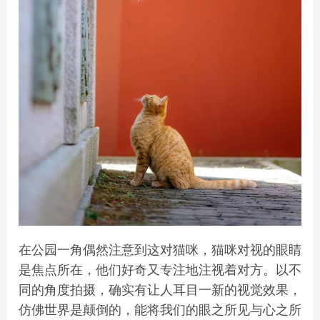
在公园一角偶然注意到这对猫咪，猫咪对视的眼睛
是焦点所在，他们好奇又专注地注视着对方。以不
同的角度拍摄，确实有让人耳目一新的视觉效果，
仿佛世界是颠倒的，能将我们的眼之所见与心之所