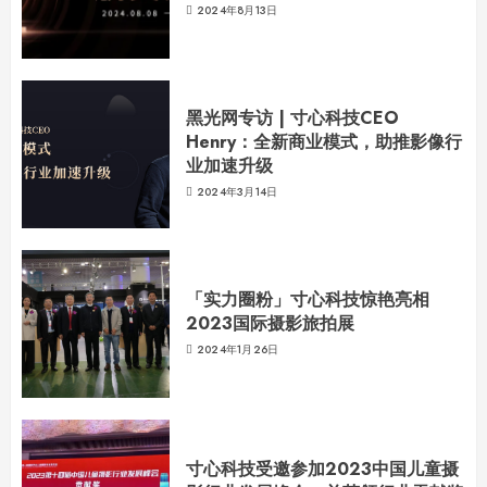
2024年8月13日
黑光网专访 | 寸心科技CEO
Henry：全新商业模式，助推影像行
业加速升级
2024年3月14日
「实力圈粉」寸心科技惊艳亮相
2023国际摄影旅拍展
2024年1月26日
寸心科技受邀参加2023中国儿童摄