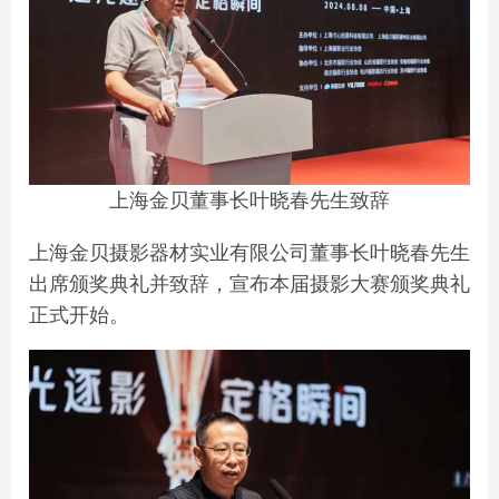
上海金贝董事长叶晓春先生致辞
上海金贝摄影器材实业有限公司董事长叶晓春先生
出席颁奖典礼并致辞，宣布本届摄影大赛颁奖典礼
正式开始。