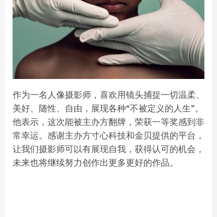
作为一名人像摄影师，喜欢用镜头捕捉一切温柔、
美好、随性、自由，展现各种“不被定义的人生”。
他表示，这次能被主办方翻牌，荣获一等奖感到非
常幸运。感谢主办方寸心科技和金贝提供的平台，
让我们摄影师可以有展现自我，获得认可的机会，
未来也将继续努力创作出更多更好的作品。