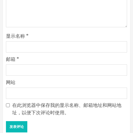
显示名称
*
邮箱
*
网站
在此浏览器中保存我的显示名称、邮箱地址和网站地
址，以便下次评论时使用。