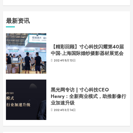
最新资讯
【精彩回顾】寸心科技闪耀第40届
中国·上海国际婚纱摄影器材展览会
2024年8月13日
黑光网专访 | 寸心科技CEO
Henry：全新商业模式，助推影像行
业加速升级
2024年3月14日