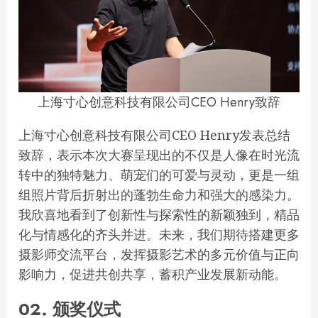
上海寸心创意科技有限公司CEO Henry致辞
上海寸心创意科技有限公司CEO Henry发表总结
致辞，表示本次大赛呈现出的不仅是人像在时光流
转中的独特魅力、萌宠们的可爱与灵动，更是一组
组照片背后折射出的蓬勃生命力和强大的感染力。
我欣喜地看到了创新性与探索性的新颖独到，精品
化与情感化的齐头并进。未来，我们期待搭建更多
摄影师交流平台，发挥摄影艺术的多元价值与正向
影响力，促进共创共享，蓄积产业发展新动能。
02.
颁奖仪式