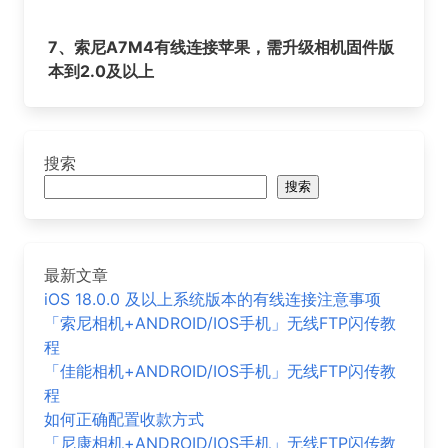
7、索尼A7M4有线连接苹果，需升级相机固件版
本到2.0及以上
搜索
搜索
最新文章
iOS 18.0.0 及以上系统版本的有线连接注意事项
「索尼相机+ANDROID/IOS手机」无线FTP闪传教
程
「佳能相机+ANDROID/IOS手机」无线FTP闪传教
程
如何正确配置收款方式
「尼康相机+ANDROID/IOS手机」无线FTP闪传教