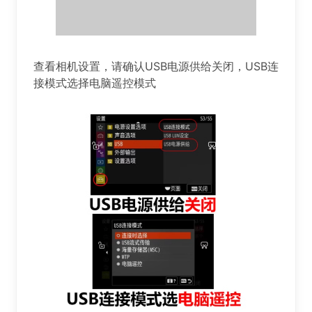
查看相机设置，请确认USB电源供给关闭，USB连
接模式选择电脑遥控模式