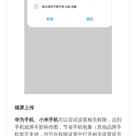
熄屏上传
️️️华为手机
、
小米手机
可以尝试设置相关权限，达到
手机熄屏不影响传图，节省手机电量（其他品牌手
机暂不支持，但可在权限设置中打开相关设置提升