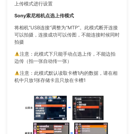
上传模式进行设置
Sony索尼相机点选上传模式
将相机“USB连接”调整为“MTP”。️此模式断开连接
可以拍摄，连接成功可以传图，不能连接时候同时
拍摄
注意：此模式下只能手动点选上传，不能边拍
边传（拍一张自动传一张）
注意：此模式默认读取卡槽1内的数据，请在相
机中只放1张存储卡且只放在卡槽1