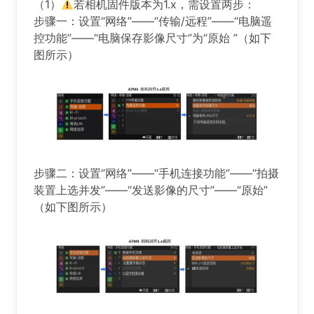
（1）
若相机固件版本为1.x，需设置两步：
步骤一：设置“网络”——“传输/远程”——“电脑遥
控功能”——“电脑保存影像尺寸”为“原始 ”（如下
图所示）
步骤二：设置“网络”——“手机连接功能”——“拍摄
装置上选并发”——“发送影像的尺寸”——“原始”
（如下图所示）