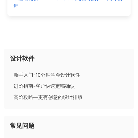
程
设计软件
新手入门-10分钟学会设计软件
进阶指南-客户快速定稿确认
高阶攻略—更有创意的设计排版
常见问题