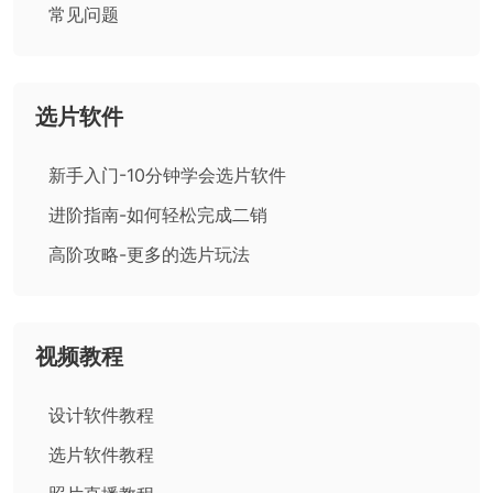
常见问题
选片软件
新手入门-10分钟学会选片软件
进阶指南-如何轻松完成二销
高阶攻略-更多的选片玩法
视频教程
设计软件教程
选片软件教程