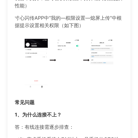
性能）
️️️寸心闪传APP中“我的—权限设置—熄屏上传”中根
据提示设置相关权限（如下图）
常见问题
️️️1、为什么连接不上？
答：有线连接需逐步排查：