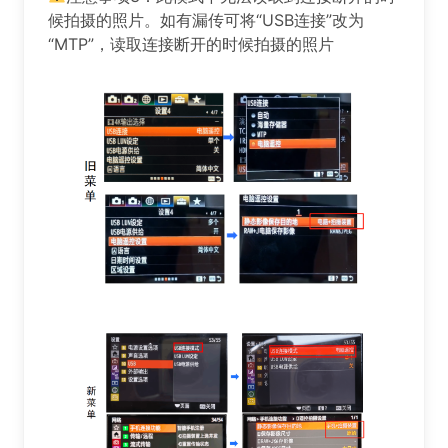
候拍摄的照片。如有漏传可将“USB连接”改为
“MTP”，读取连接断开的时候拍摄的照片