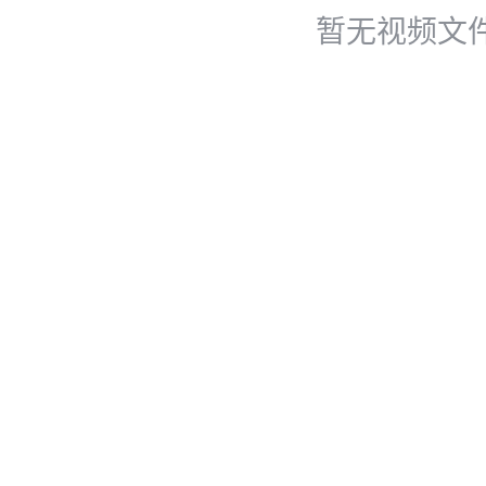
暂无视频文