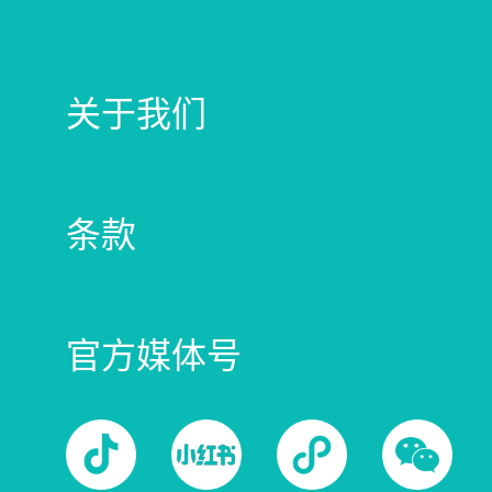
关于我们
条款
官方媒体号