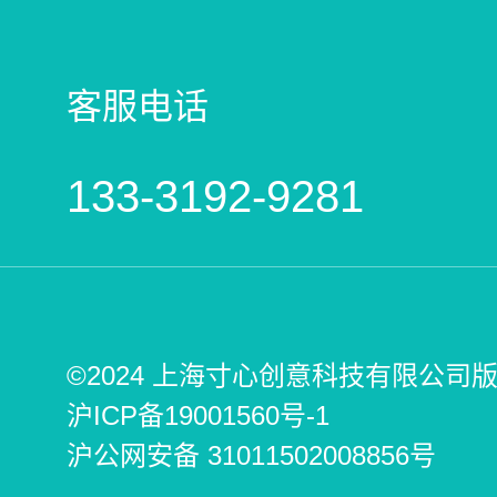
客服电话
133-3192-9281
©2024 上海寸心创意科技有限公司
沪ICP备19001560号-1
沪公网安备 31011502008856号