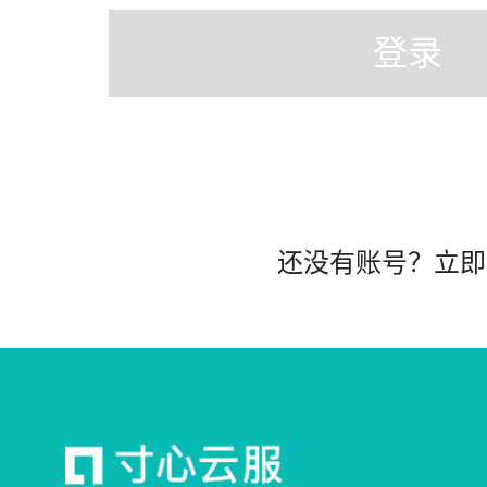
登录
还没有账号？立即